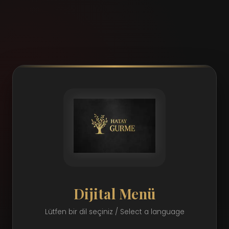
Dijital Menü
Lütfen bir dil seçiniz / Select a language